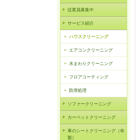
従業員募集中
サービス紹介
ハウスクリーニング
エアコンクリーニング
水まわりクリーニング
フロアコーティング
防滑処理
ソファークリーニング
カーペットクリーニング
車のシートクリーニング（布
製）