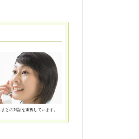
さまとの対話を重視しています。