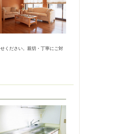
わせください。親切・丁寧にご対