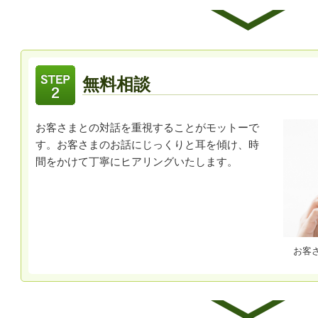
無料相談
お客さまとの対話を重視することがモットーで
す。お客さまのお話にじっくりと耳を傾け、時
間をかけて丁寧にヒアリングいたします。
お客