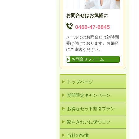
お問合せはお気軽に
0466-47-6845
メールでのお問合せは24時間
受け付けております。お気軽
にご連絡ください。
お問合せフォーム
トップページ
期間限定キャンペーン
お得なセット割引プラン
家をきれいに保つコツ
当社の特徴