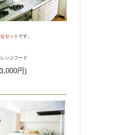
得なセット
です。
・レンジフード
3,000円)