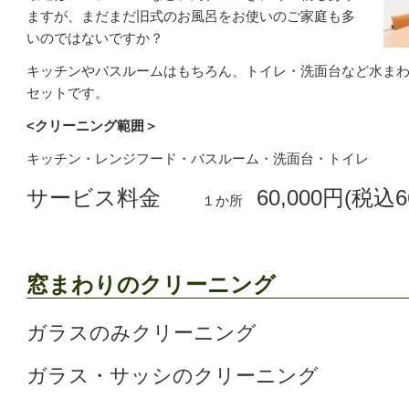
ますが、まだまだ旧式のお風呂をお使いのご家庭も多
いのではないですか？
キッチンやバスルームはもちろん、トイレ・洗面台など水ま
セットです。
<クリーニング範囲＞
キッチン・レンジフード・バスルーム・洗面台・トイレ
サービス料金
60,000円(税込6
１か所
窓まわりのクリーニング
ガラスのみクリーニング
ガラス・サッシのクリーニング