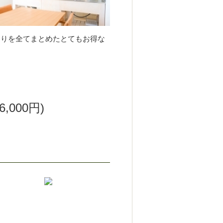
わりを全てまとめたとてもお得な
6,000円)