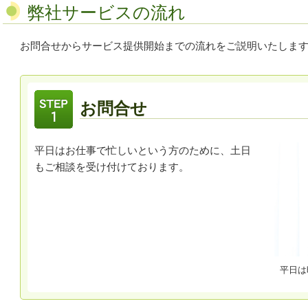
弊社サービスの流れ
お問合せからサービス提供開始までの流れをご説明いたしま
お問合せ
平日はお仕事で忙しいという方のために、土日
もご相談を受け付けております。
平日は