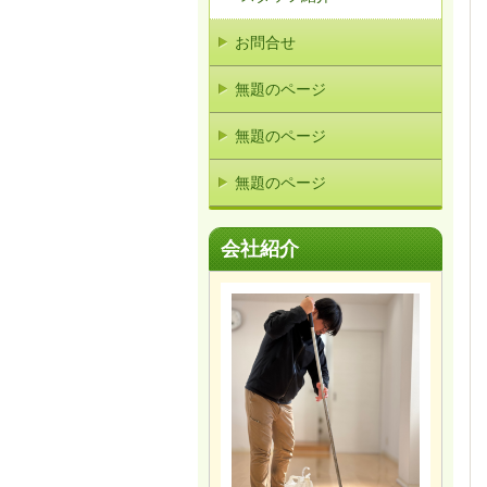
お問合せ
無題のページ
無題のページ
無題のページ
会社紹介