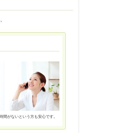
す。
時間がないという方も安心です。