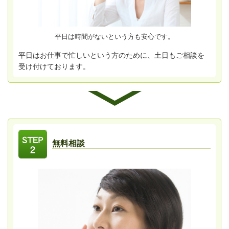
平日は時間がないという方も安心です。
平日はお仕事で忙しいという方のために、土日もご相談を
受け付けております。
無料相談