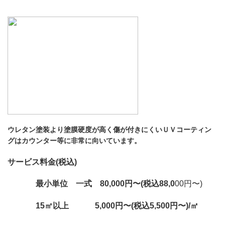
ウレタン塗装より塗膜硬度が高く傷が付きにくいＵＶコーティン
グはカウンター等に非常に向いています。
サービス料金(税込)
最小単位 一式 80,000円〜(税込88,0
00円〜)
15㎡以上 5,000円〜(税込5,500円〜)/㎡