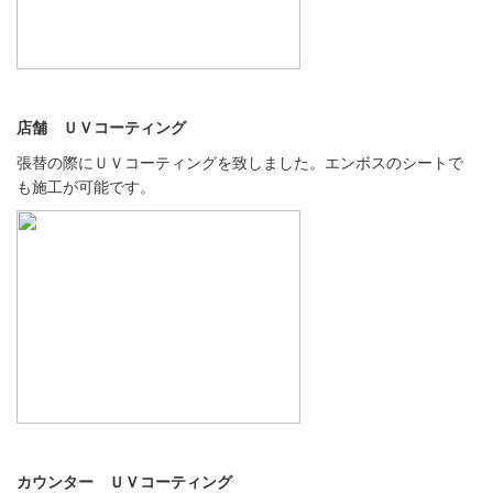
店舗 ＵＶコーティング
張替の際にＵＶコーティングを致しました。エンボスのシートで
も施工が可能です。
カウンター ＵＶコーティング