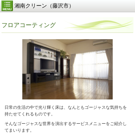
湘南クリーン（藤沢市）
MENU
フロアコーティング
日常の生活の中で光り輝く床は、なんともゴージャスな気持ちを
持たせてくれるものです。
そんなゴージャスな世界を演出するサービスメニューをご紹介し
てまいります。