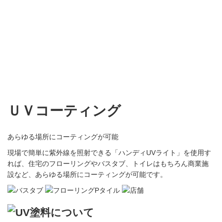
ＵＶコーティング
あらゆる場所にコーティングが可能
現場で簡単に紫外線を照射できる「ハンディUVライト」を使用す
れば、住宅のフローリングやバスタブ、トイレはもちろん商業施
設など、あらゆる場所にコーティングが可能です。