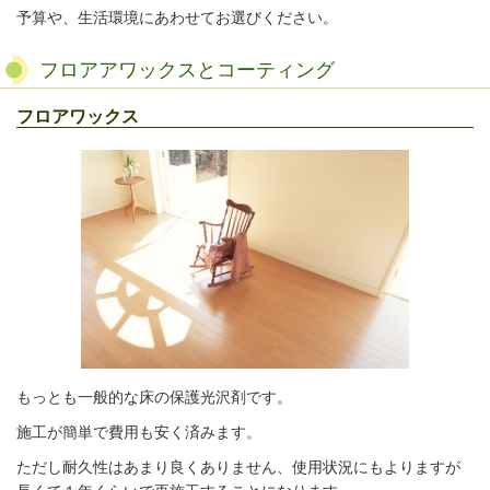
予算や、生活環境にあわせてお選びください。
フロアアワックスとコーティング
フロアワックス
もっとも一般的な床の保護光沢剤です。
施工が簡単で費用も安く済みます。
ただし耐久性はあまり良くありません、使用状況にもよりますが