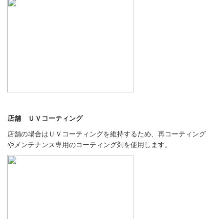
店舗 ＵＶコーティング
店舗の場合はＵＶコーティングを維持するため、再コーティング
やメンテナンス専用のコーティング剤を使用します。