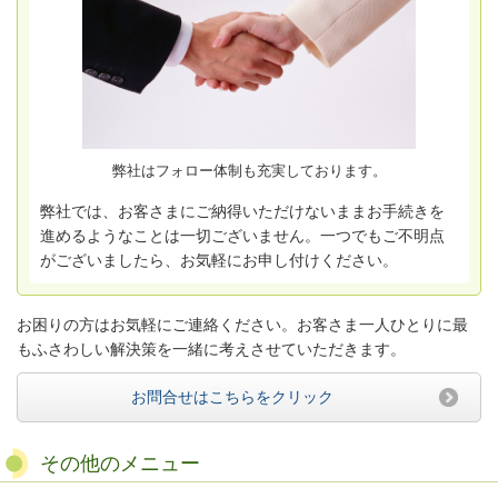
弊社はフォロー体制も充実しております。
弊社では、お客さまにご納得いただけないままお手続きを
進めるようなことは一切ございません。一つでもご不明点
がございましたら、お気軽にお申し付けください。
お困りの方はお気軽にご連絡ください。お客さま一人ひとりに最
もふさわしい解決策を一緒に考えさせていただきます。
お問合せはこちらをクリック
その他のメニュー