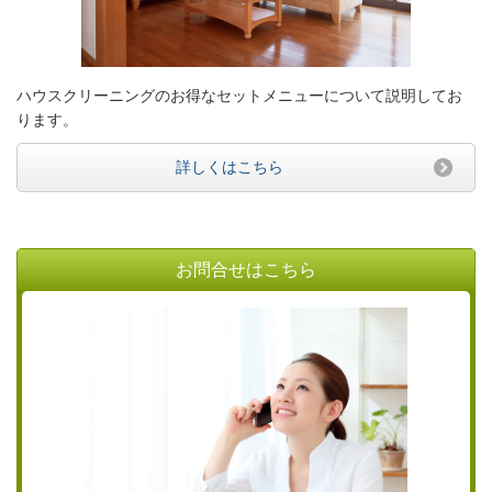
ハウスクリーニングのお得なセットメニューについて説明してお
ります。
詳しくはこちら
お問合せはこちら