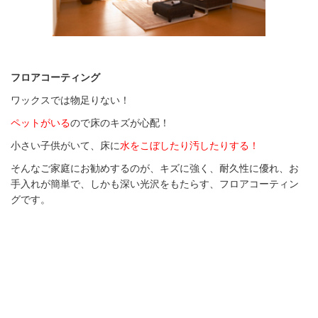
フロアコーティング
ワックスでは物足りない！
ペットがいる
ので床のキズが心配！
小さい子供
がいて、床に
水をこぼしたり汚したりする！
そんなご家庭にお勧めするのが、キズに強く、耐久性に優れ、お
手入れが簡単で、しかも深い光沢をもたらす、フロアコーティン
グです。