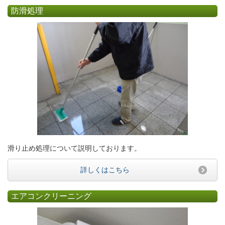
防滑処理
滑り止め処理について説明しております。
詳しくはこちら
エアコンクリーニング