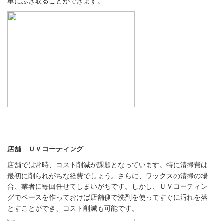
単にふき取ることができます。
店舗 ＵＶコーティング
店舗では常時、コスト削減が課題となっています。特に清掃費は
最初に削られがちな経費でしょう。さらに、ワックスの清掃の場
合、業者に毎回任せてしまいがちです。しかし、ＵＶコーティン
グでベースを作っておけば店舗側で洗剤を使ってすぐに汚れを落
とすことができ、コスト削減も可能です。