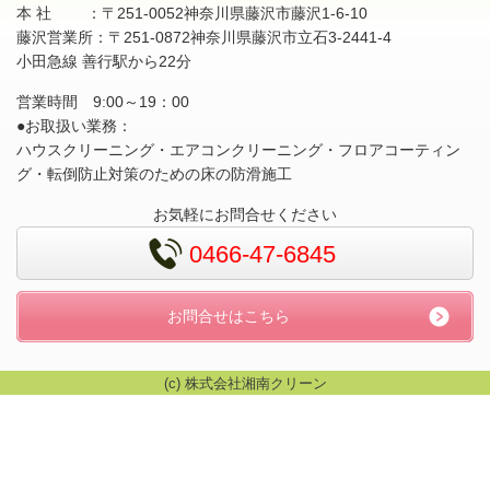
本 社 ：〒251-0052神奈川県藤沢市藤沢1-6-10
藤沢営業所：〒251-0872神奈川県藤沢市立石3-2441-4
小田急線 善行駅から22分
営業時間 9:00～19：00
●お取扱い業務：
ハウスクリーニング・エアコンクリーニング・フロアコーティン
グ・転倒防止対策のための床の防滑施工
お気軽にお問合せください
0466-47-6845
お問合せはこちら
(c) 株式会社湘南クリーン