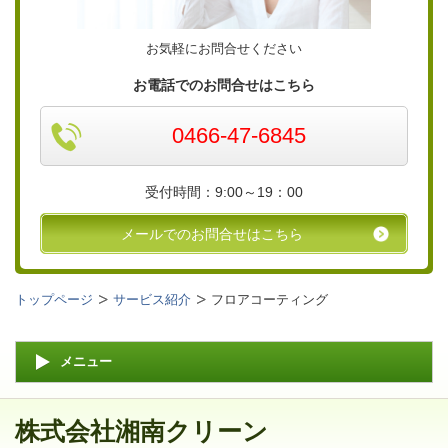
お気軽にお問合せください
お電話でのお問合せはこちら
0466-47-6845
受付時間：9:00～19：00
メールでのお問合せはこちら
トップページ
サービス紹介
フロアコーティング
メニュー
株式会社湘南クリーン