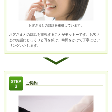
お客さまとの対話を重視しています。
お客さまとの対話を重視することがモットーです。お客さ
まのお話にじっくりと耳を傾け、時間をかけて丁寧にヒア
リングいたします。
ご契約