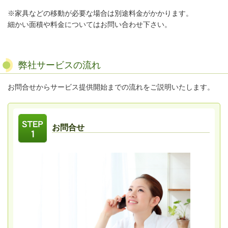
※家具などの移動が必要な場合は別途料金がかかります。
細かい面積や料金についてはお問い合わせ下さい。
弊社サービスの流れ
お問合せからサービス提供開始までの流れをご説明いたします。
お問合せ