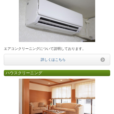
エアコンクリーニングについて説明しております。
詳しくはこちら
ハウスクリーニング