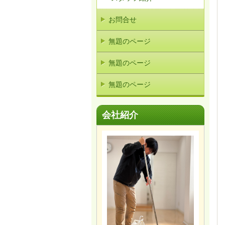
お問合せ
無題のページ
無題のページ
無題のページ
会社紹介