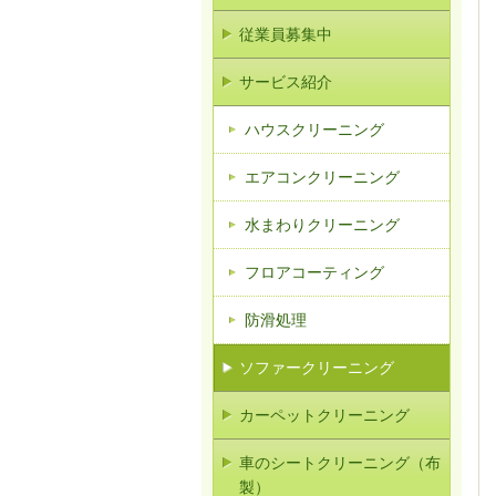
従業員募集中
サービス紹介
ハウスクリーニング
エアコンクリーニング
水まわりクリーニング
フロアコーティング
防滑処理
ソファークリーニング
カーペットクリーニング
車のシートクリーニング（布
製）