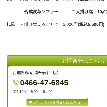
合成皮革ソファー 二人掛け迄 10,000円(税
以降一人掛け増えるごとに 5,000円
(税込5,500円)
お問合せはこちら
お電話でのお問合せはこちら
0466-47-6845
受付時間：9:00～19：00
メールでのお問合せはこちら