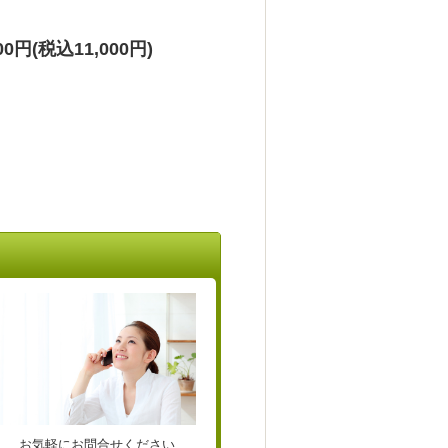
込11,000円)
お気軽にお問合せください