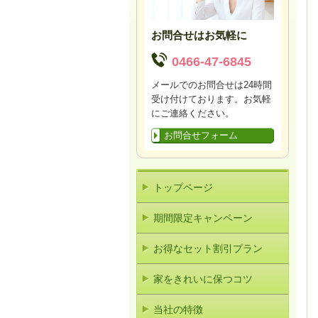
お問合せはお気軽に
0466-47-6845
メールでのお問合せは24時間
受け付けております。お気軽
にご連絡ください。
お問合せフォーム
トップページ
期間限定キャンペーン
お得なセット割引プラン
家をきれいに保つコツ
当社の特徴