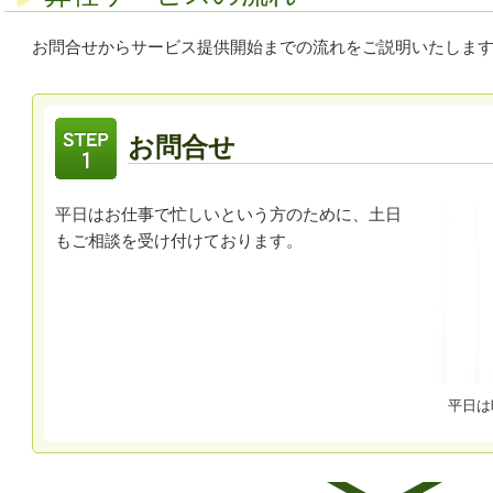
お問合せからサービス提供開始までの流れをご説明いたしま
お問合せ
平日はお仕事で忙しいという方のために、土日
もご相談を受け付けております。
平日は