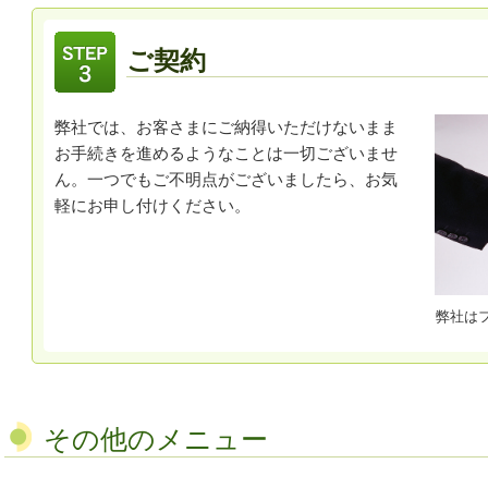
ご契約
弊社では、お客さまにご納得いただけないまま
お手続きを進めるようなことは一切ございませ
ん。一つでもご不明点がございましたら、お気
軽にお申し付けください。
弊社は
その他のメニュー