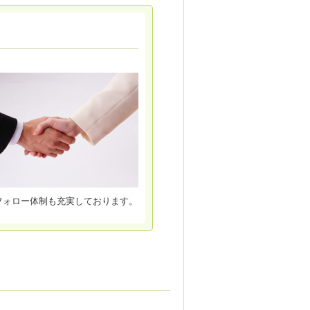
フォロー体制も充実しております。