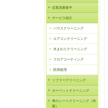
従業員募集中
サービス紹介
ハウスクリーニング
エアコンクリーニング
水まわりクリーニング
フロアコーティング
防滑処理
ソファークリーニング
カーペットクリーニング
車のシートクリーニング（布
製）