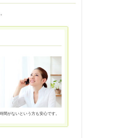
す。
時間がないという方も安心です。