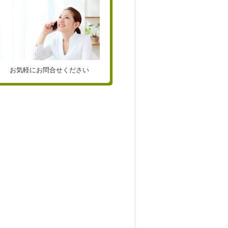
お気軽にお問合せください