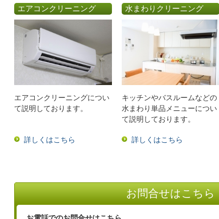
エアコンクリーニング
水まわりクリーニング
エアコンクリーニングについ
キッチンやバスルームなどの
て説明しております。
水まわり単品メニューについ
て説明しております。
詳しくはこちら
詳しくはこちら
お問合せはこちら
お電話でのお問合せはこちら