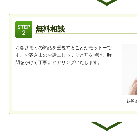
無料相談
お客さまとの対話を重視することがモットーで
す。お客さまのお話にじっくりと耳を傾け、時
間をかけて丁寧にヒアリングいたします。
お客