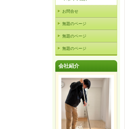
お問合せ
無題のページ
無題のページ
無題のページ
会社紹介