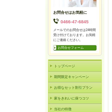
お問合せはお気軽に
0466-47-6845
メールでのお問合せは24時間
受け付けております。お気軽
にご連絡ください。
お問合せフォーム
トップページ
期間限定キャンペーン
お得なセット割引プラン
家をきれいに保つコツ
当社の特徴