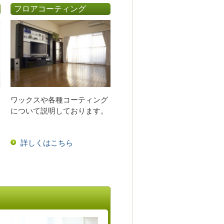
フロアコーティング
ワックスや各種コーティング
について説明しております。
詳しくはこちら