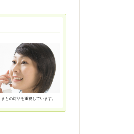
さまとの対話を重視しています。