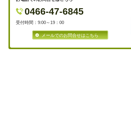
0466-47-6845
受付時間：9:00～19：00
メールでのお問合せはこちら