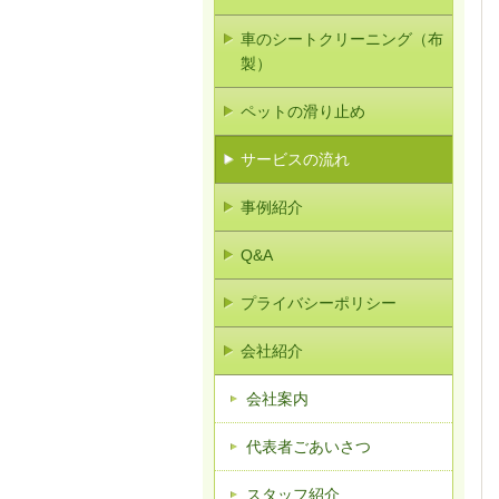
車のシートクリーニング（布
製）
ペットの滑り止め
サービスの流れ
事例紹介
Q&A
プライバシーポリシー
会社紹介
会社案内
代表者ごあいさつ
スタッフ紹介